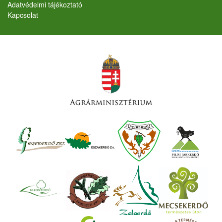
Adatvédelmi tájékoztató
Kapcsolat