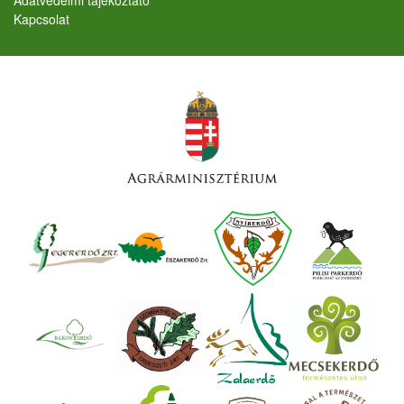
Kapcsolat