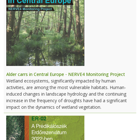
Alder carrs in Central Europe - NERVE4 Monitoring Project
Wetland ecosystems, significantly impacted by human
activities, are among the most vulnerable habitats. Human-
induced changes in landscape hydrology and the continuing
increase in the frequency of droughts have had a significant
impact on the dynamics of wetland vegetation.