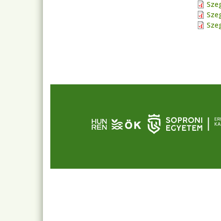
Szeg
Szeg
Szeg