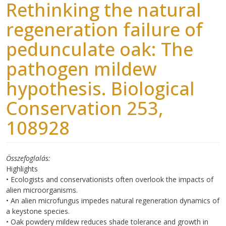
Rethinking the natural
regeneration failure of
pedunculate oak: The
pathogen mildew
hypothesis. Biological
Conservation 253,
108928
Összefoglalás
Highlights
• Ecologists and conservationists often overlook the impacts of
alien microorganisms.
• An alien microfungus impedes natural regeneration dynamics of
a keystone species.
• Oak powdery mildew reduces shade tolerance and growth in