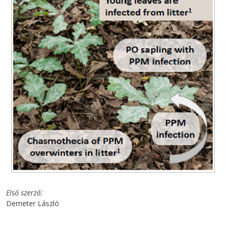
Első szerző
Demeter László