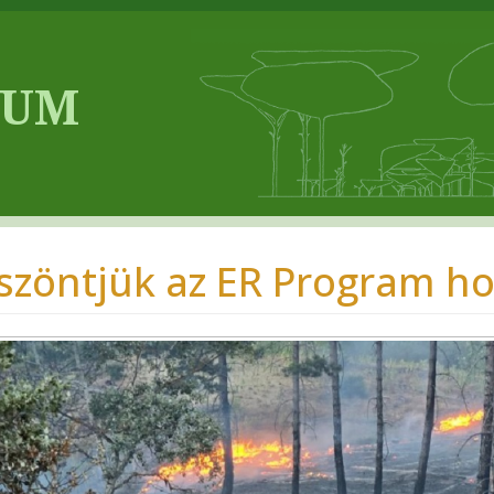
szöntjük az ER Program ho