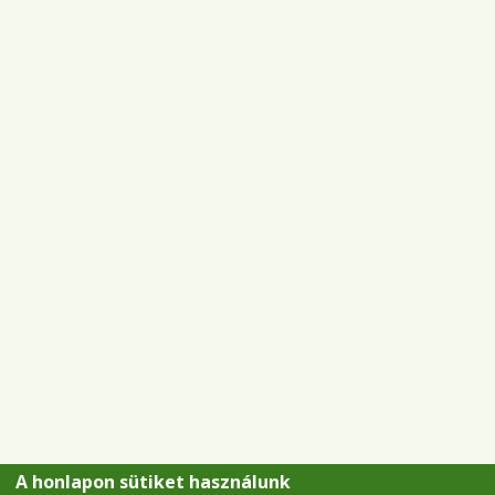
A honlapon sütiket használunk