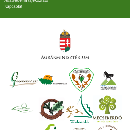
Kapcsolat