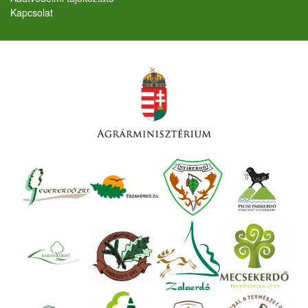
Kapcsolat