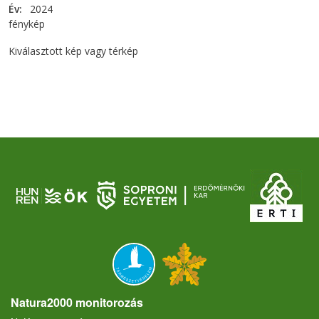
Év
2024
fénykép
Kiválasztott kép vagy térkép
Natura2000 monitorozás