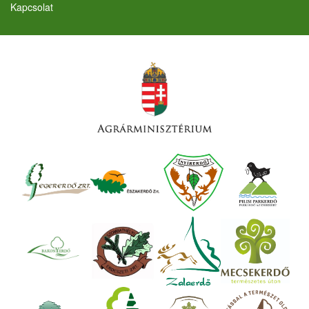
Kapcsolat