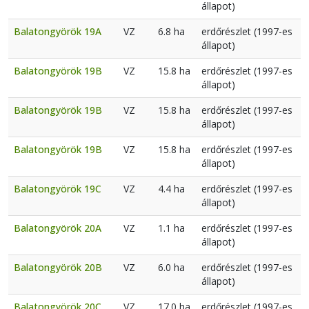
állapot)
Balatongyörök 19A
VZ
6.8 ha
erdőrészlet (1997-es
állapot)
Balatongyörök 19B
VZ
15.8 ha
erdőrészlet (1997-es
állapot)
Balatongyörök 19B
VZ
15.8 ha
erdőrészlet (1997-es
állapot)
Balatongyörök 19B
VZ
15.8 ha
erdőrészlet (1997-es
állapot)
Balatongyörök 19C
VZ
4.4 ha
erdőrészlet (1997-es
állapot)
Balatongyörök 20A
VZ
1.1 ha
erdőrészlet (1997-es
állapot)
Balatongyörök 20B
VZ
6.0 ha
erdőrészlet (1997-es
állapot)
Balatongyörök 20C
VZ
17.0 ha
erdőrészlet (1997-es