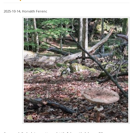
2025-10-14
Horváth Ferenc