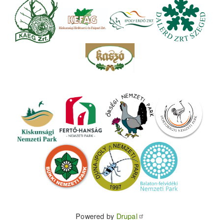
Powered by
Drupal