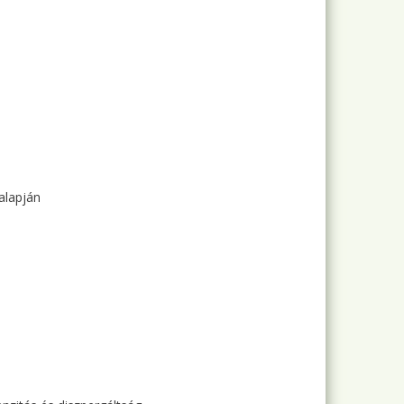
alapján