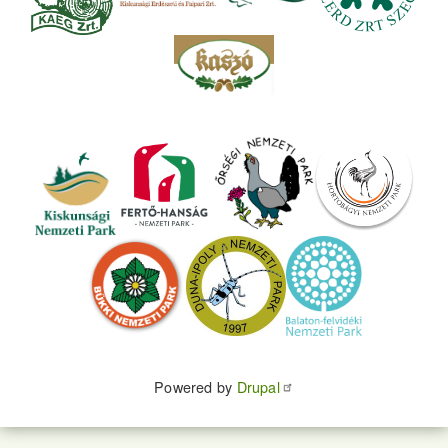
Powered by
Drupal