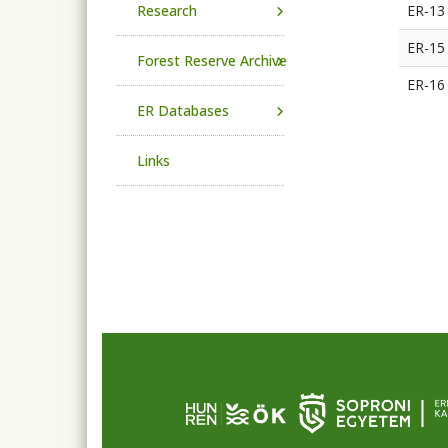
Research
ER-13
ER-15
Forest Reserve Archive
ER-16
ER Databases
Links