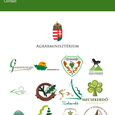
Contact