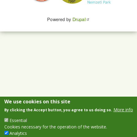
Powered by
Drupal
We use cookies on this site
More info
By clicking the Accept button, you agree to us doing so.
Essential
Cookies necessary for the operation of the website.
Analytics