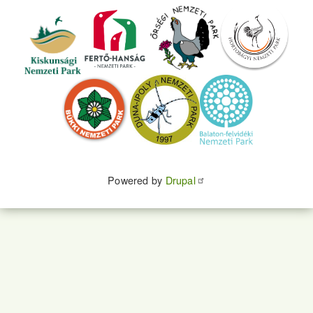
Powered by
Drupal