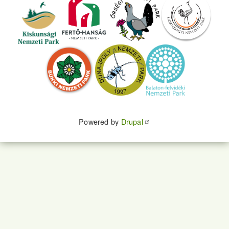
Powered by
Drupal