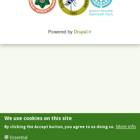
Powered by
Drupal
We use cookies on this site
More info
By clicking the Accept button, you agree to us doing so.
Essential