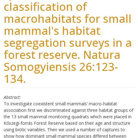
classification of
macrohabitats for small
mammal's habitat
segregation surveys in a
forest reserve. Natura
Somogyiensis 26:123-
134.
Abstract
To investigate coexistent small mammals’ macro-habitat
association first we discriminated against three habitat groups of
the 13 small mammal monitoring quadrats which were placed in
Kőszegi-forrás Forest Reserve based on their age and structure
using biotic variables. Then we used a number of captures to
show how dominant small mammal species differed between