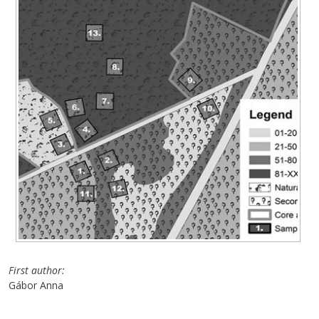
First author
Gábor Anna