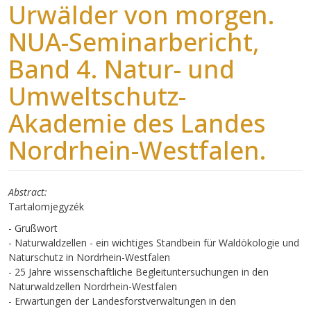
Urwälder von morgen.
NUA-Seminarbericht,
Band 4. Natur- und
Umweltschutz-
Akademie des Landes
Nordrhein-Westfalen.
Abstract
Tartalomjegyzék
- Grußwort
- Naturwaldzellen - ein wichtiges Standbein für Waldökologie und
Naturschutz in Nordrhein-Westfalen
- 25 Jahre wissenschaftliche Begleituntersuchungen in den
Naturwaldzellen Nordrhein-Westfalen
- Erwartungen der Landesforstverwaltungen in den