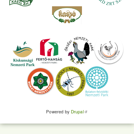
Powered by
Drupal