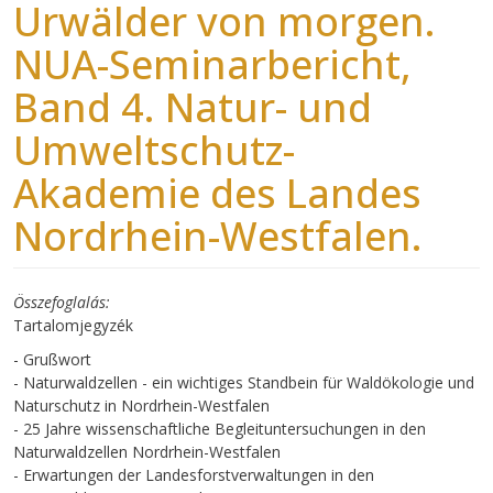
Urwälder von morgen.
NUA-Seminarbericht,
Band 4. Natur- und
Umweltschutz-
Akademie des Landes
Nordrhein-Westfalen.
Összefoglalás
Tartalomjegyzék
- Grußwort
- Naturwaldzellen - ein wichtiges Standbein für Waldökologie und
Naturschutz in Nordrhein-Westfalen
- 25 Jahre wissenschaftliche Begleituntersuchungen in den
Naturwaldzellen Nordrhein-Westfalen
- Erwartungen der Landesforstverwaltungen in den