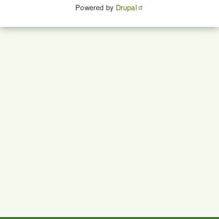
Powered by
Drupal