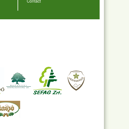
Contact