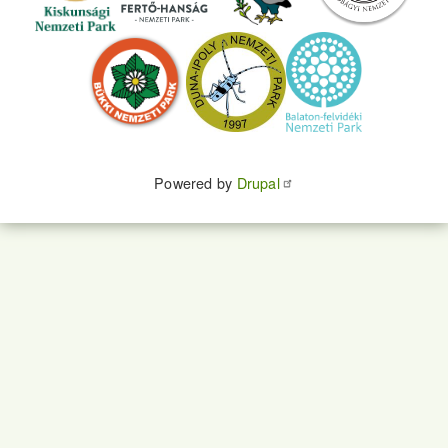
Powered by
Drupal