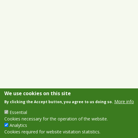
We use cookies on this site
More info
By clicking the Accept button, you agree to us doing so.
Essential
Cookies necessary for the operation of the website.
Analytics
Cookies required for website visitation statistics.