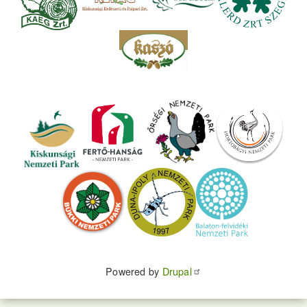
Powered by
Drupal