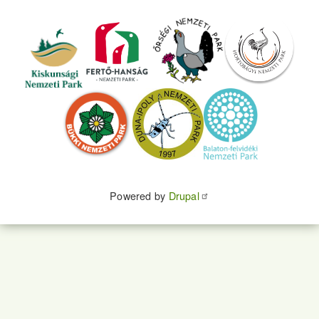
Powered by
Drupal