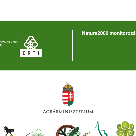
Natura2000 monitorozá