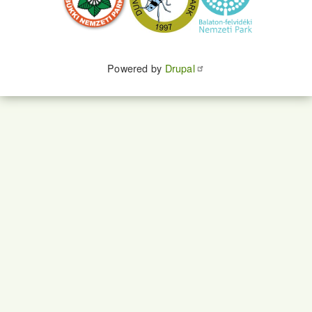
Powered by
Drupal