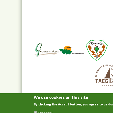
We use cookies on this site
By clicking the Accept button, you agree to us do
Essential