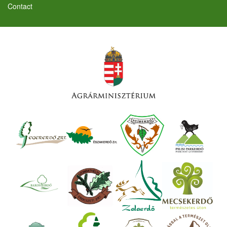
Contact