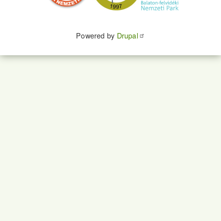
Powered by
Drupal