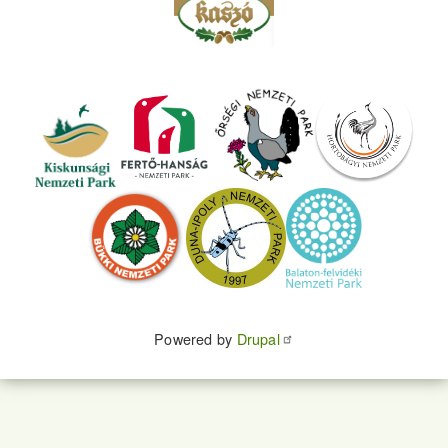
Powered by
Drupal