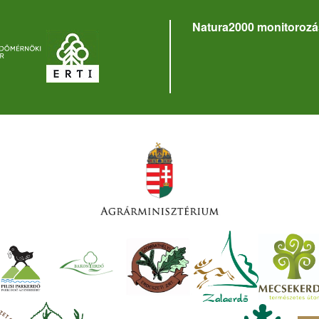
Natura2000 monitorozá