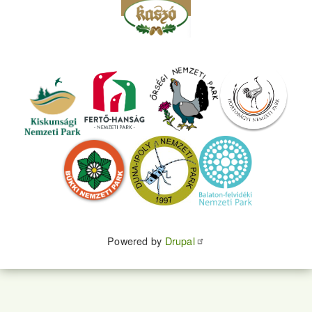
Powered by
Drupal