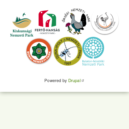
Powered by
Drupal