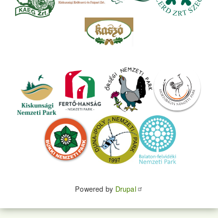
Powered by
Drupal