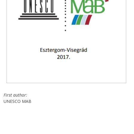
First author
UNESCO MAB