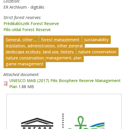
Location
ER Archívum - digitális
Strict forest reserves
Prédikálószék Forest Reserve
Pilis-oldal Forest Reserve
General, other ...
forest management
sustainability
legislation, administration, other general
landscape ecology, land use, history
nature conservation
nature conservation: management, plan
game management
Attached document
UNESCO MAB (2017) Pilis Biosphere Reserve Management
Plan
1.88 MB