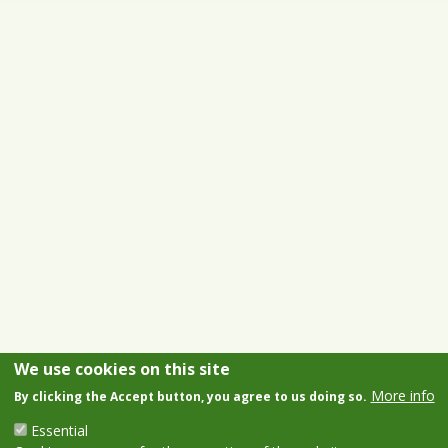
We use cookies on this site
More info
By clicking the Accept button, you agree to us doing so.
Essential