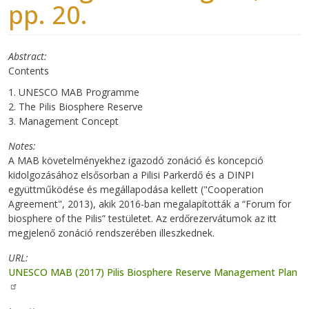
pp. 20.
Abstract
Contents
1. UNESCO MAB Programme
2. The Pilis Biosphere Reserve
3. Management Concept
Notes
A MAB követelményekhez igazodó zonáció és koncepció
kidolgozásához elsősorban a Pilisi Parkerdő és a DINPI
együttműködése és megállapodása kellett ("Cooperation
Agreement", 2013), akik 2016-ban megalapították a “Forum for
biosphere of the Pilis” testületet. Az erdőrezervátumok az itt
megjelenő zonáció rendszerében illeszkednek.
URL
UNESCO MAB (2017) Pilis Biosphere Reserve Management Plan