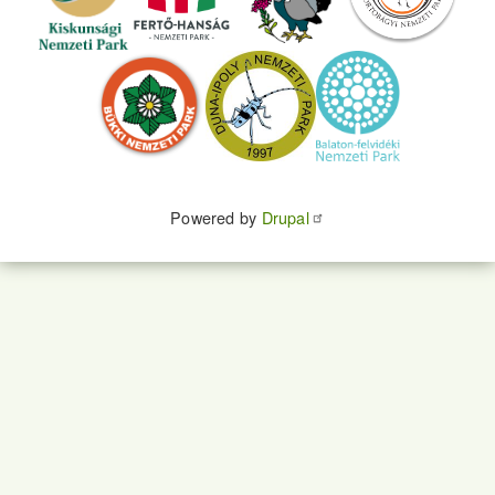
Powered by
Drupal