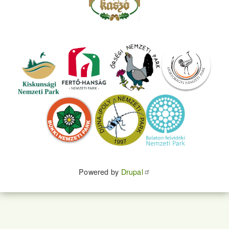
Powered by
Drupal