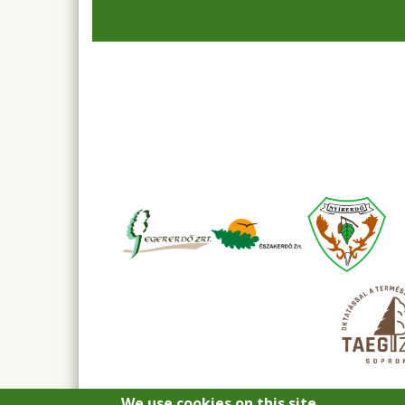
We use cookies on this site