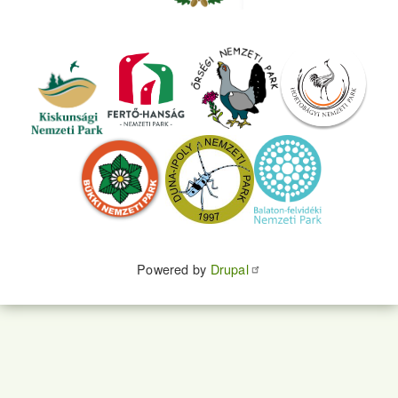
Powered by
Drupal