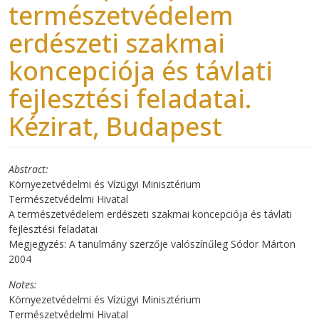
természetvédelem
erdészeti szakmai
koncepciója és távlati
fejlesztési feladatai.
Kézirat, Budapest
Abstract
Környezetvédelmi és Vízügyi Minisztérium
Természetvédelmi Hivatal
A természetvédelem erdészeti szakmai koncepciója és távlati
fejlesztési feladatai
Megjegyzés: A tanulmány szerzője valószínűleg Sódor Márton
2004
Notes
Környezetvédelmi és Vízügyi Minisztérium
Természetvédelmi Hivatal