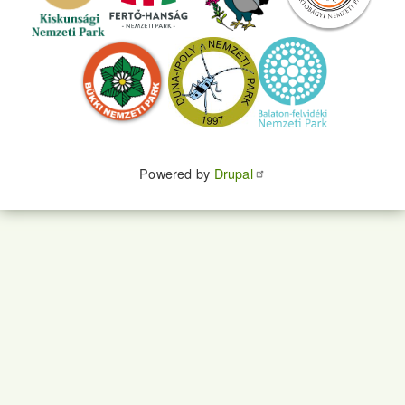
Powered by
Drupal