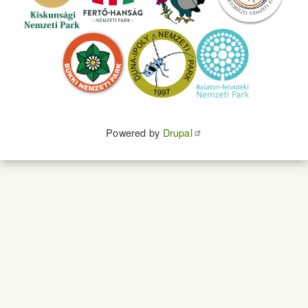
Powered by
Drupal