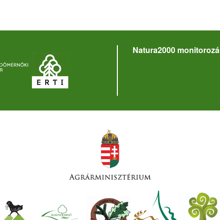
Natura2000 monitorozá