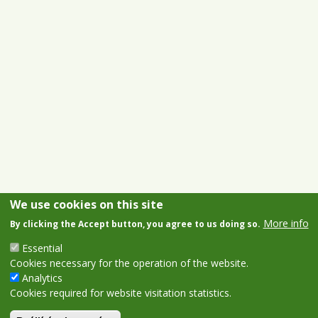
We use cookies on this site
More info
By clicking the Accept button, you agree to us doing so.
Essential
Cookies necessary for the operation of the website.
Analytics
Cookies required for website visitation statistics.