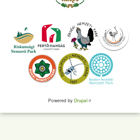
Powered by
Drupal