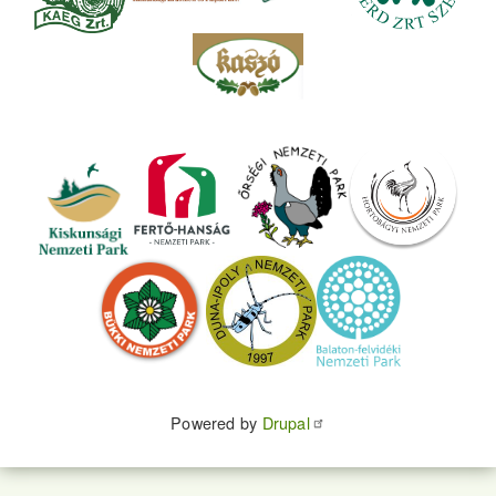
Powered by
Drupal