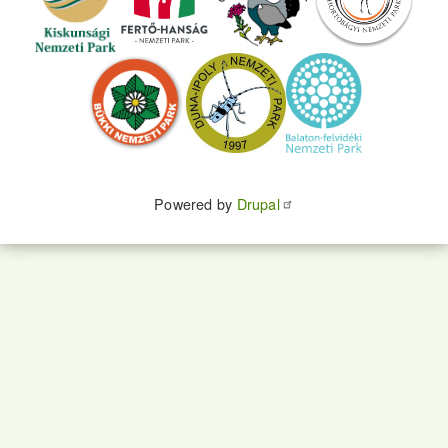
Powered by
Drupal