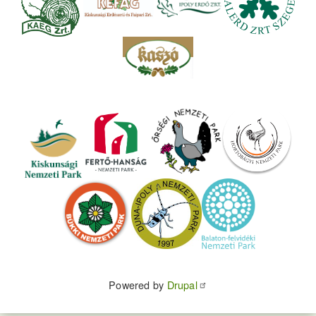
Powered by
Drupal