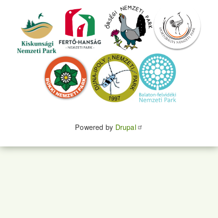
Powered by
Drupal