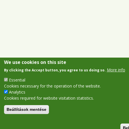
We use cookies on this site
More info
By clicking the Accept button, you agree to us doing so.
Essential
Cookies necessary for the operation of the website.
Analytics
Cookies required for website visitation statistics.
Beállítások mentése
Be